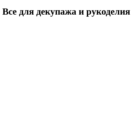
Все для декупажа и рукоделия