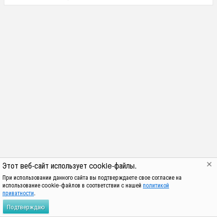
Этот веб-сайт использует cookie-файлы.
При использовании данного сайта вы подтверждаете свое согласие на
использование cookie-файлов в соответствии с нашей
политикой
приватности
.
Подтверждаю