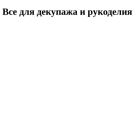
Все для декупажа и рукоделия