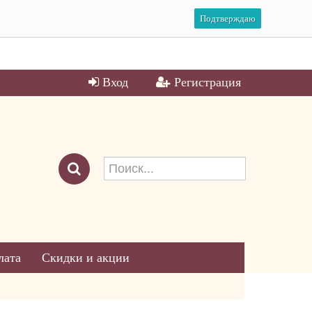
Подтверждаю
Вход
Регистрация
лата
Скидки и акции