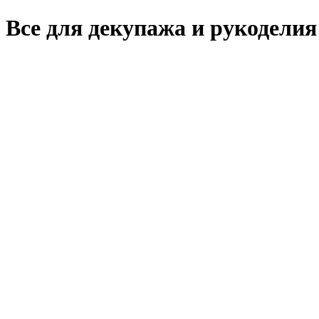
Все для декупажа и рукоделия