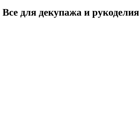
Все для декупажа и рукоделия