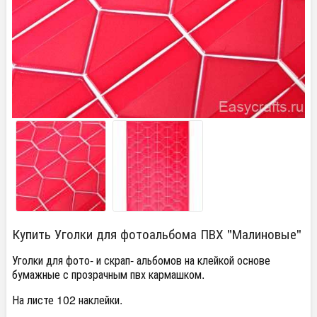
Купить Уголки для фотоальбома ПВХ "Малиновые"
Уголки для фото- и скрап- альбомов на клейкой основе
бумажные с прозрачным пвх кармашком.
На листе 102 наклейки.