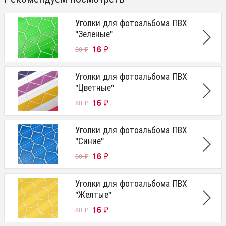
Уголки для фотоальбома ПВХ
"Зеленые"
16
₽
80
₽
Уголки для фотоальбома ПВХ
"Цветные"
16
₽
80
₽
Уголки для фотоальбома ПВХ
"Синие"
16
₽
80
₽
Уголки для фотоальбома ПВХ
"Желтые"
16
₽
80
₽