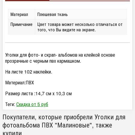
Материал
Плюшевая ткань
Примечание
Цвет товара может несколько отличаться от
того, что Вы видите на экране.
Уголки для фото- и скрап- альбомов на клейкой основе
прозрачные с черным пвх кармашком.
На листе 102 наклейки.
Материал:ПВХ
Размер листа :14,7 см х 10,3 см
Теги:
Скидка от 5 руб
Покупатели, которые приобрели Уголки для
фотоальбома ПВХ "Малиновые", также
купили