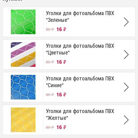
Уголки для фотоальбома ПВХ
"Зеленые"
16
₽
80
₽
Уголки для фотоальбома ПВХ
"Цветные"
16
₽
80
₽
Уголки для фотоальбома ПВХ
"Синие"
16
₽
80
₽
Уголки для фотоальбома ПВХ
"Желтые"
16
₽
80
₽