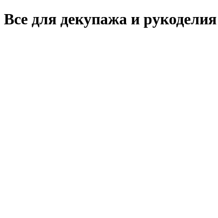
Все для декупажа и рукоделия