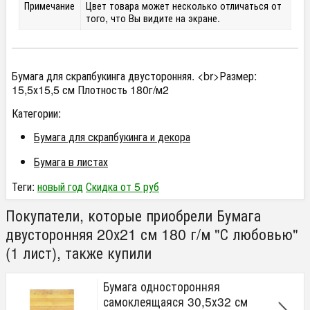
Примечание
Цвет товара может несколько отличаться от
того, что Вы видите на экране.
Бумага для скрапбукинга двусторонняя. <br>Размер:
15,5х15,5 см Плотность 180г/м2
Категории:
Бумага для скрапбукинга и декора
Бумага в листах
Теги:
новый год
Скидка от 5 руб
Покупатели, которые приобрели Бумага
двусторонняя 20х21 см 180 г/м "С любовью"
(1 лист), также купили
Бумага односторонняя
самоклеящаяся 30,5х32 см