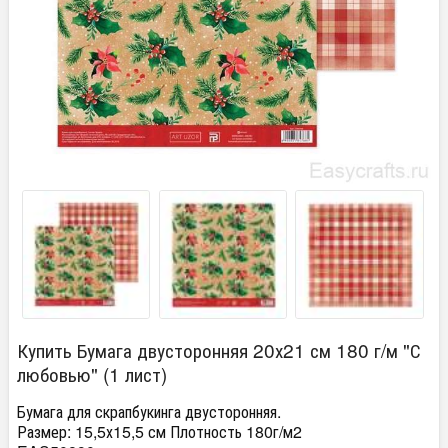
Купить Бумага двусторонняя 20х21 см 180 г/м "С
любовью" (1 лист)
Бумага для скрапбукинга двусторонняя.
Размер: 15,5х15,5 см Плотность 180г/м2