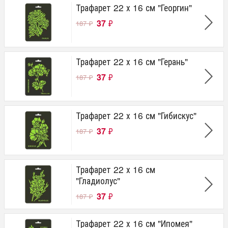
Трафарет 22 х 16 см "Георгин"
37
₽
187
₽
Трафарет 22 х 16 см "Герань"
37
₽
187
₽
Трафарет 22 х 16 см "Гибискус"
37
₽
187
₽
Трафарет 22 х 16 см
"Гладиолус"
37
₽
187
₽
Трафарет 22 х 16 см "Ипомея"