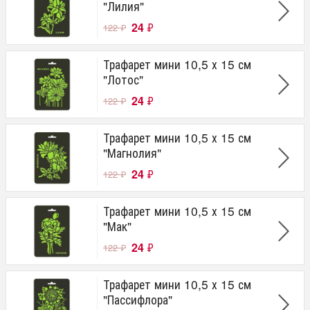
"Лилия"
24
₽
122
₽
Трафарет мини 10,5 х 15 см
"Лотос"
24
₽
122
₽
Трафарет мини 10,5 х 15 см
"Магнолия"
24
₽
122
₽
Трафарет мини 10,5 х 15 см
"Мак"
24
₽
122
₽
Трафарет мини 10,5 х 15 см
"Пассифлора"