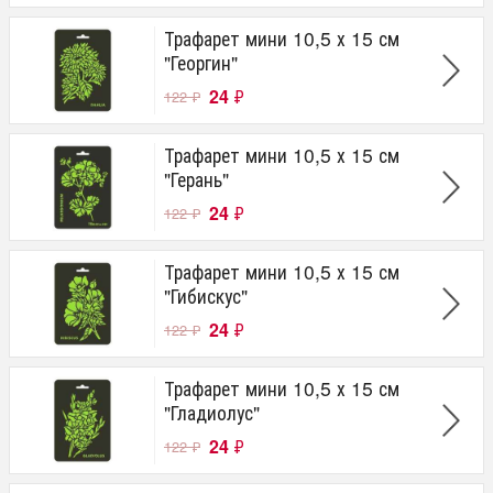
Трафарет мини 10,5 х 15 см
"Георгин"
24
₽
122
₽
Трафарет мини 10,5 х 15 см
"Герань"
24
₽
122
₽
Трафарет мини 10,5 х 15 см
"Гибискус"
24
₽
122
₽
Трафарет мини 10,5 х 15 см
"Гладиолус"
24
₽
122
₽