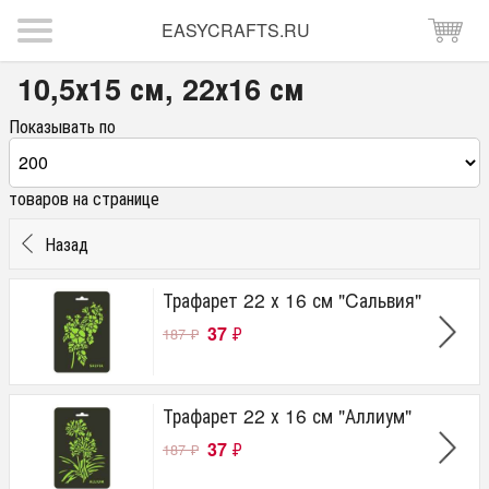
EASYCRAFTS.RU
10,5х15 см, 22х16 см
Показывать по
товаров на странице
Назад
Трафарет 22 х 16 см "Cальвия"
37
₽
187
₽
Трафарет 22 х 16 см "Аллиум"
37
₽
187
₽