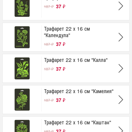
37
₽
187
₽
Трафарет 22 х 16 см
"Календула"
37
₽
187
₽
Трафарет 22 х 16 см "Калла"
37
₽
187
₽
Трафарет 22 х 16 см "Камелия"
37
₽
187
₽
Трафарет 22 х 16 см "Каштан"
37
₽
187
₽