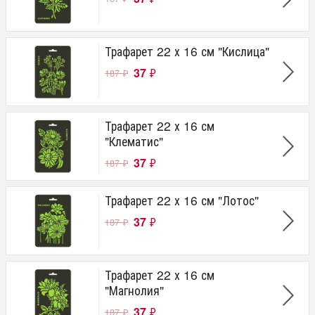
Трафарет 22 х 16 см "Кислица"
37
₽
187
₽
Трафарет 22 х 16 см
"Клематис"
37
₽
187
₽
Трафарет 22 х 16 см "Лотос"
37
₽
187
₽
Трафарет 22 х 16 см
"Магнолия"
37
₽
187
₽