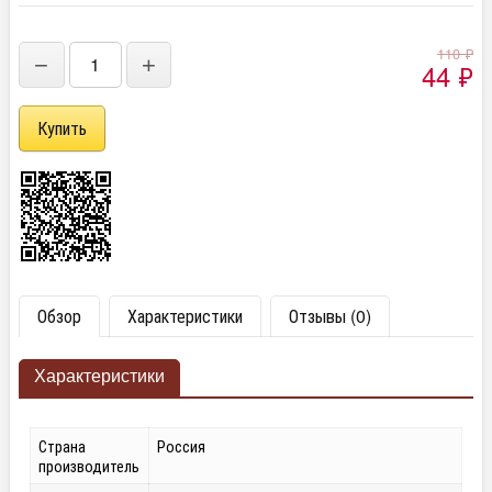
110
₽
−
+
44
₽
Обзор
Характеристики
Отзывы (0)
Характеристики
Страна
Россия
производитель