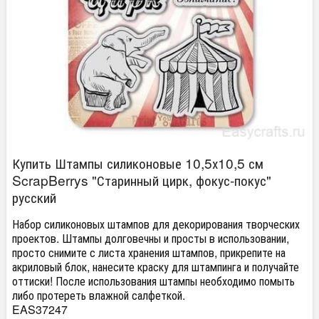
Купить Штампы силиконовые 10,5х10,5 см
ScrapBerrys "Старинный цирк, фокус-покус"
русский
Набор силиконовых штампов для декорирования творческих
проектов. Штампы долговечны и просты в использовании,
просто снимите с листа хранения штампов, прикрепите на
акриловый блок, нанесите краску для штампинга и получайте
оттиски! После использования штампы необходимо помыть
либо протереть влажной салфеткой.
EAS37247