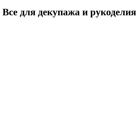
Все для декупажа и рукоделия