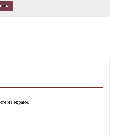
ите на экране.