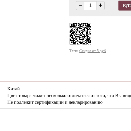
Теги:
Скидка от 5 руб
Китай
Цвет товара может несколько отличаться от того, что Вы вид
Не подлежит сертификации и декларированию