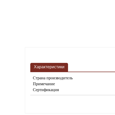
Характеристики
Страна производитель
Примечание
Сертификация