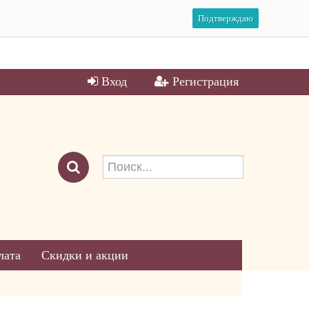
Подтверждаю
Вход
Регистрация
лата
Скидки и акции