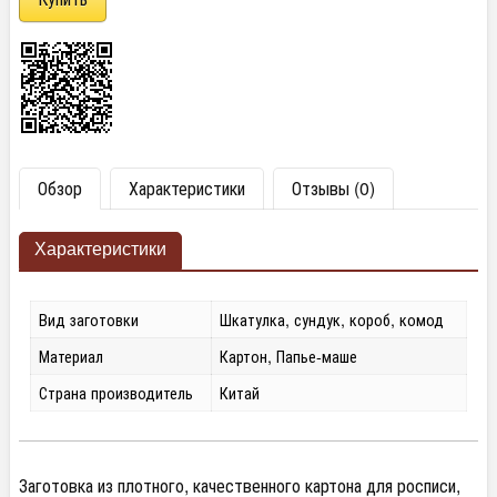
Обзор
Характеристики
Отзывы (0)
Характеристики
Вид заготовки
Шкатулка, сундук, короб, комод
Материал
Картон, Папье-маше
Страна производитель
Китай
Заготовка из плотного, качественного картона для росписи,