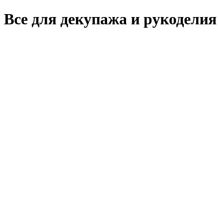
Все для декупажа и рукоделия