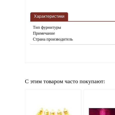
Характеристики
Тип фурнитуры
Примечание
Страна производитель
C этим товаром часто покупают: