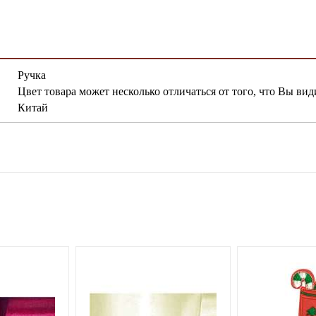
Ручка
Цвет товара может несколько отличаться от того, что Вы вид
Китай