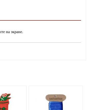
ите на экране.