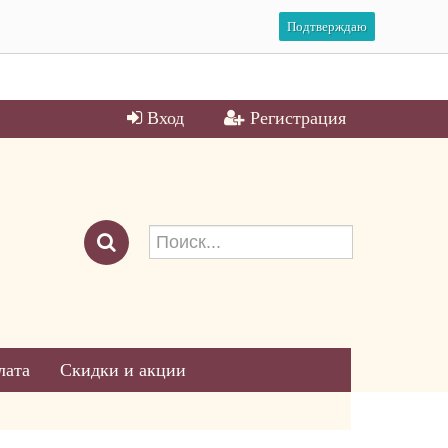
Подтверждаю
Вход
Регистрация
лата
Скидки и акции