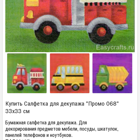
Купить Салфетка для декупажа "Промо 068"
33х33 см
Бумажная салфетка для декупажа. Для
декорирования предметов мебели, посуды, шкатулок,
панелей телефонов и ноутбуков.