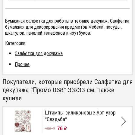
Бумажная салфетка для работы в технике декупаж. Салфетка
бумажная для декорирования предметов мебели, посуды,
шкатулок, панелей телефонов и ноутбуков.
Категории:
Салфетки для декупажа
Прочее
Покупатели, которые приобрели Салфетка для
декупажа "Промо 068" 33х33 см, также
купили
Штампы силиконовые Арт узор
"Свадьба"
76
₽
190
₽