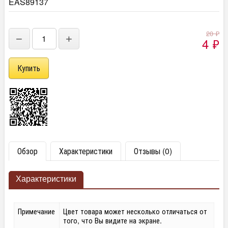
EAS89137
20
₽
−
+
4
₽
Обзор
Характеристики
Отзывы (0)
Характеристики
Примечание
Цвет товара может несколько отличаться от
того, что Вы видите на экране.