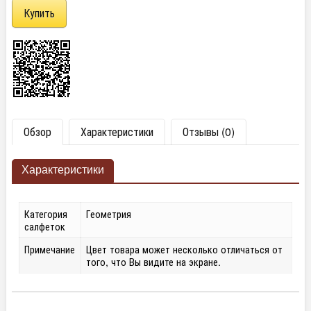
Обзор
Характеристики
Отзывы (0)
Характеристики
Категория
Геометрия
салфеток
Примечание
Цвет товара может несколько отличаться от
того, что Вы видите на экране.