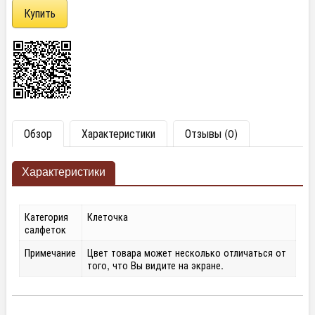
Обзор
Характеристики
Отзывы (0)
Характеристики
Категория
Клеточка
салфеток
Примечание
Цвет товара может несколько отличаться от
того, что Вы видите на экране.