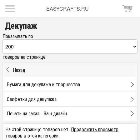
EASYCRAFTS.RU
Декупаж
Показывать по
товаров на странице
Назад
Бумага для декупажа и творчества
Салфетки для декупажа
Печать на заказ - Ваш дизайн
На этой странице товаров нет.
Продолжить просмотр
товаров в этой категории
.