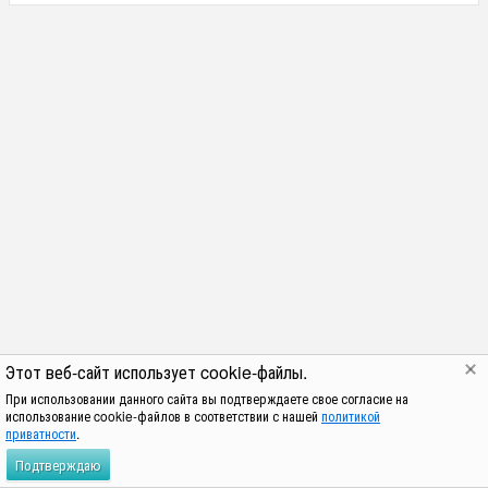
Этот веб-сайт использует cookie-файлы.
При использовании данного сайта вы подтверждаете свое согласие на
использование cookie-файлов в соответствии с нашей
политикой
приватности
.
Подтверждаю