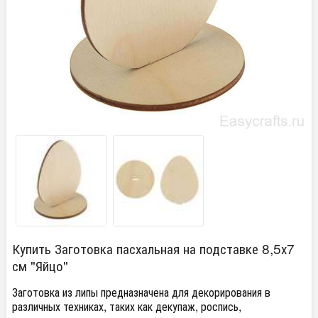
Купить Заготовка пасхальная на подставке 8,5х7
см "Яйцо"
Заготовка из липы предназначена для декорирования в
различных техниках, таких как декупаж, роспись,