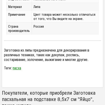
Материал
Липа
Примечание
Цвет товара может несколько отличаться
от того, что Вы видите на экране.
Страна
Россия
производитель
Заготовка из липы предназначена для декорирования в
различных техниках, таких как декупаж, роспись,
состаривание, золочение, выжигание и многие другие.
Теги:
пасха
Покупатели, которые приобрели Заготовка
пасхальная на подставке 8,5х7 см "Яйцо",