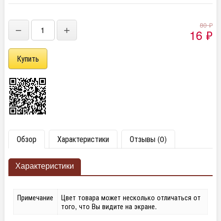
80
₽
−
+
16
₽
Обзор
Характеристики
Отзывы (0)
Характеристики
Примечание
Цвет товара может несколько отличаться от
того, что Вы видите на экране.