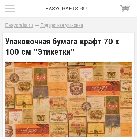
EASYCRAFTS.RU
Easycrafts.ru
→
Подарочная упаковка
Упаковочная бумага крафт 70 х
100 см "Этикетки"