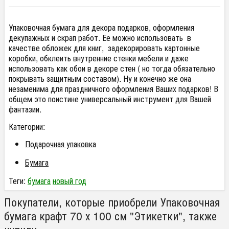
Упаковочная бумага для декора подарков, оформления
декупажных и скрап работ. Ее можно использовать в
качестве обложек для книг, задекорировать картонные
коробки, обклеить внутренние стенки мебели и даже
использовать как обои в декоре стен ( но тогда обязательно
покрывать защитным составом). Ну и конечно же она
незаменима для праздничного оформления Ваших подарков! В
общем это поистине универсальный инструмент для Вашей
фантазии.
Категории:
Подарочная упаковка
Бумага
Теги:
бумага
новый год
Покупатели, которые приобрели Упаковочная
бумага крафт 70 х 100 см "Этикетки", также