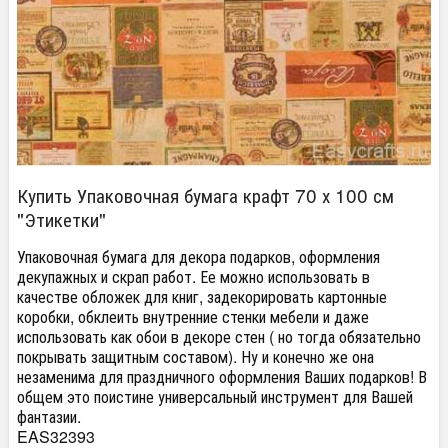
Купить Упаковочная бумага крафт 70 х 100 см
"Этикетки"
Упаковочная бумага для декора подарков, оформления
декупажных и скрап работ. Ее можно использовать в
качестве обложек для книг, задекорировать картонные
коробки, обклеить внутренние стенки мебели и даже
использовать как обои в декоре стен ( но тогда обязательно
покрывать защитным составом). Ну и конечно же она
незаменима для праздничного оформления Ваших подарков! В
общем это поистине универсальный инструмент для Вашей
фантазии. ​
EAS32393