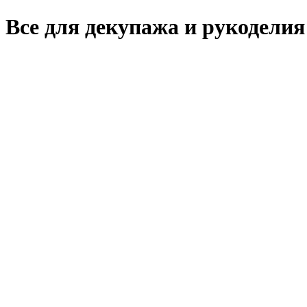
Все для декупажа и рукоделия