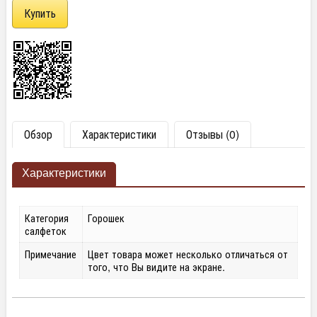
Обзор
Характеристики
Отзывы (0)
Характеристики
Категория
Горошек
салфеток
Примечание
Цвет товара может несколько отличаться от
того, что Вы видите на экране.