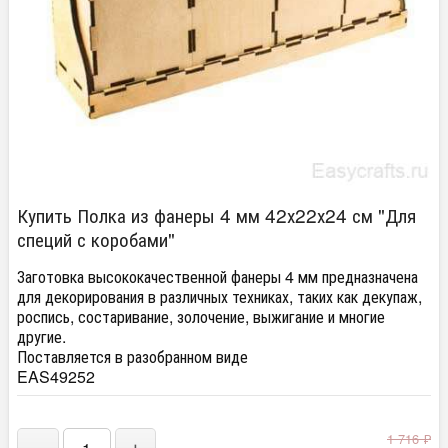
Купить Полка из фанеры 4 мм 42х22х24 см "Для
специй с коробами"
Заготовка высококачественной фанеры 4 мм предназначена
для декорирования в различных техниках, таких как декупаж,
роспись, состаривание, золочение, выжигание и многие
другие.
Поставляется в разобранном виде
EAS49252
1 716
₽