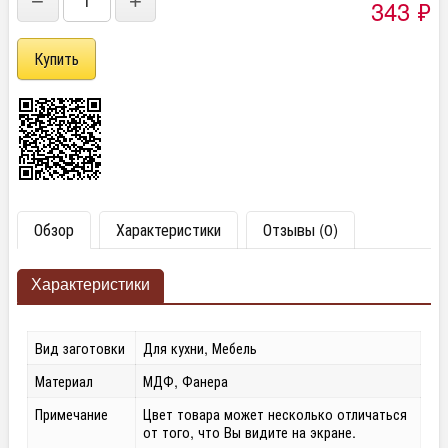
−
+
343
₽
Обзор
Характеристики
Отзывы (0)
Характеристики
Вид заготовки
Для кухни, Мебель
Материал
МДФ, Фанера
Примечание
Цвет товара может несколько отличаться
от того, что Вы видите на экране.