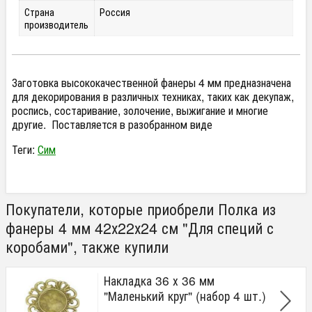
Страна
Россия
производитель
Заготовка высококачественной фанеры 4 мм предназначена
для декорирования в различных техниках, таких как декупаж,
роспись, состаривание, золочение, выжигание и многие
другие. Поставляется в разобранном виде
Теги:
Сим
Покупатели, которые приобрели Полка из
фанеры 4 мм 42х22х24 см "Для специй с
коробами", также купили
Накладка 36 х 36 мм
"Маленький круг" (набор 4 шт.)