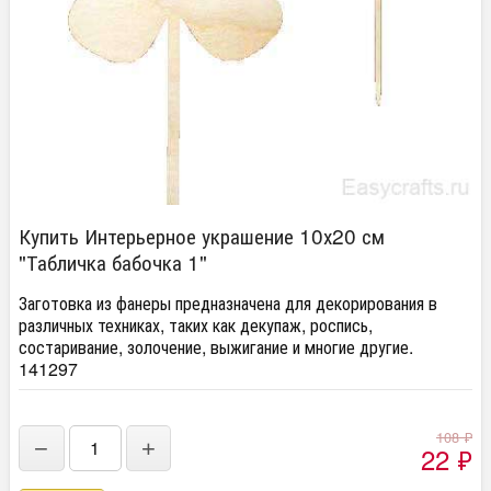
Купить Интерьерное украшение 10х20 см
"Табличка бабочка 1"
Заготовка из фанеры предназначена для декорирования в
различных техниках, таких как декупаж, роспись,
состаривание, золочение, выжигание и многие другие.
141297
108
₽
−
+
22
₽