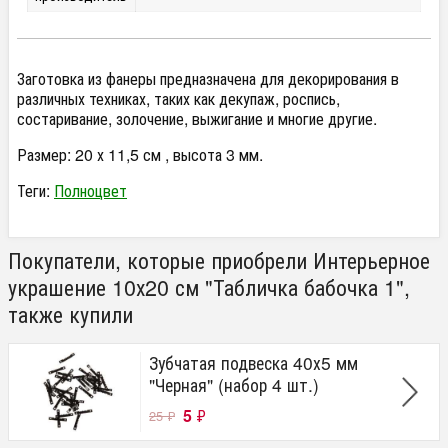
Заготовка из фанеры предназначена для декорирования в
различных техниках, таких как декупаж, роспись,
состаривание, золочение, выжигание и многие другие.
Размер: 20 х 11,5 см , высота 3 мм.
Теги:
Полноцвет
Покупатели, которые приобрели Интерьерное
украшение 10х20 см "Табличка бабочка 1",
также купили
Зубчатая подвеска 40х5 мм
"Черная" (набор 4 шт.)
5
₽
25
₽