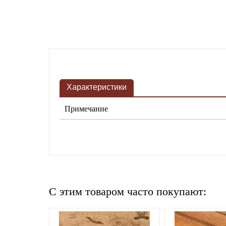
Характеристики
Примечание
C этим товаром часто покупают: