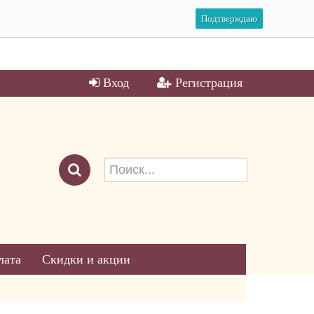
Подтверждаю
Вход
Регистрация
лата
Скидки и акции