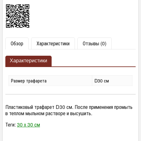
Обзор
Характеристики
Отзывы (0)
Характеристики
Размер трафарета
D30 см
Пластиковый трафарет D30 см. После применения промыть
в теплом мыльном растворе и высушить.
Теги:
30 х 30 см