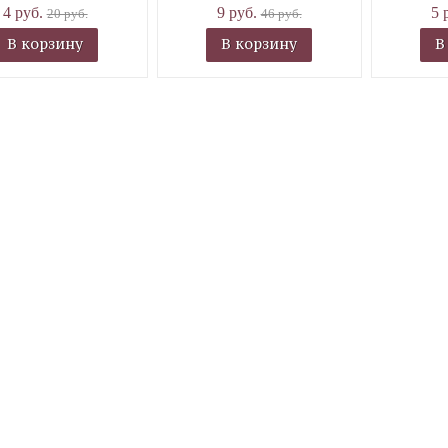
4 руб.
9 руб.
5 
20 руб.
46 руб.
В корзину
В корзину
В