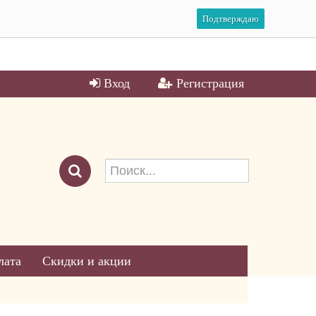
Подтверждаю
Вход
Регистрация
лата
Скидки и акции