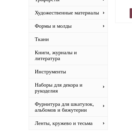
Художественные материалы
Формы и молды
Ткани
Книги, журналы и
литература
Инструменты
Наборы для декора и
рукоделия
Фурнитура для шкатулок,
альбомов и бижутерии
Ленты, кружево и тесьма