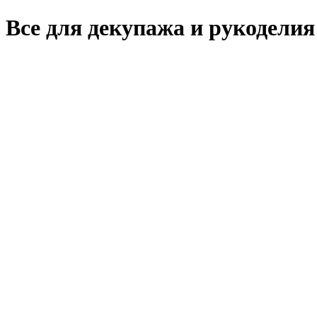
Все для декупажа и рукоделия