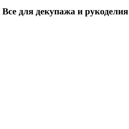
Все для декупажа и рукоделия