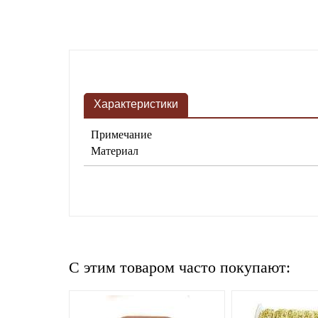
Характеристики
Примечание
Материал
C этим товаром часто покупают: