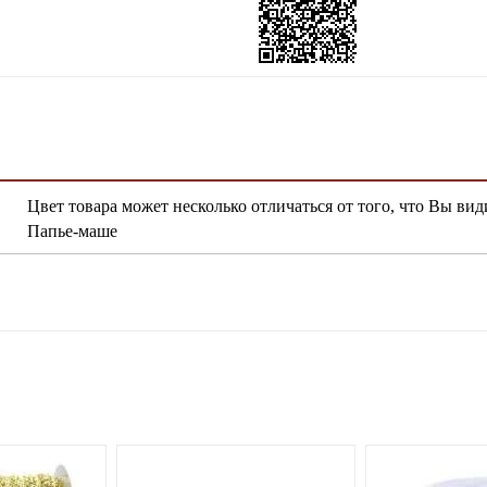
Цвет товара может несколько отличаться от того, что Вы вид
Папье-маше