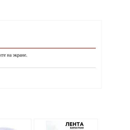
ите на экране.