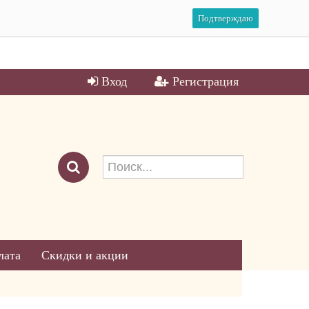
Подтверждаю
Вход
Регистрация
лата
Скидки и акции