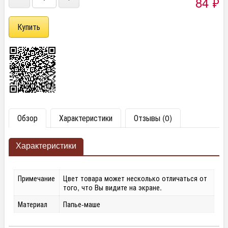
84
₽
Обзор
Характеристики
Отзывы (0)
Характеристики
Примечание
Цвет товара может несколько отличаться от
того, что Вы видите на экране.
Материал
Папье-маше