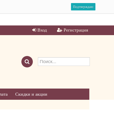
Подтверждаю
Вход
Регистрация
лата
Скидки и акции