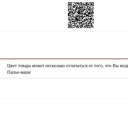
Цвет товара может несколько отличаться от того, что Вы вид
Папье-маше