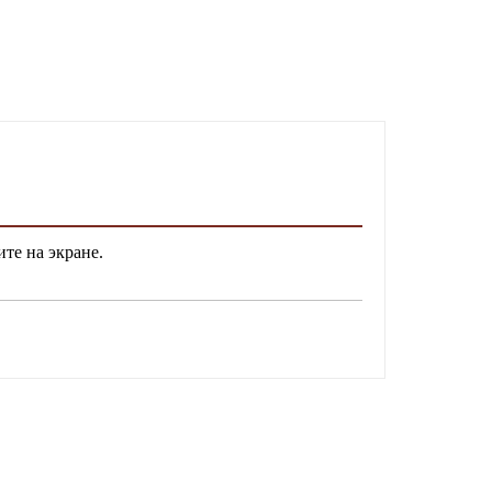
ите на экране.