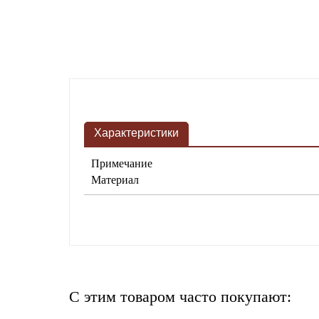
Характеристики
Примечание
Материал
C этим товаром часто покупают: