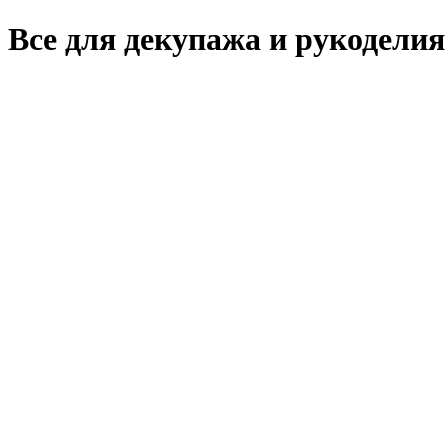
Все для декупажа и рукоделия