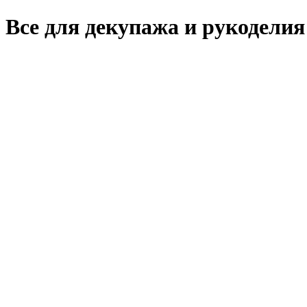
Все для декупажа и рукоделия