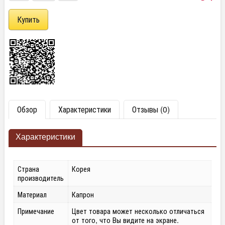
Обзор
Характеристики
Отзывы (0)
Характеристики
Страна
Корея
производитель
Материал
Капрон
Примечание
Цвет товара может несколько отличаться
от того, что Вы видите на экране.