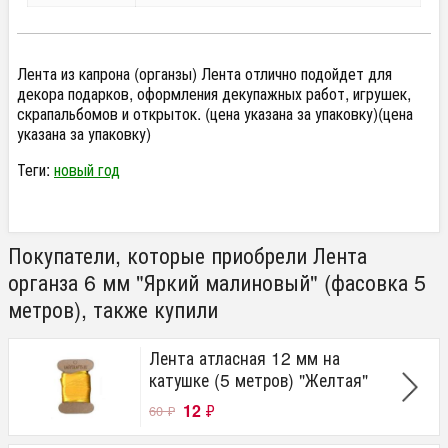
Лента из капрона (органзы) Лента отлично подойдет для
декора подарков, оформления декупажных работ, игрушек,
скрапальбомов и открыток. (цена указана за упаковку)(цена
указана за упаковку)
Теги:
новый год
Покупатели, которые приобрели Лента
органза 6 мм "Яркий малиновый" (фасовка 5
метров), также купили
Лента атласная 12 мм на
катушке (5 метров) "Желтая"
12
₽
60
₽