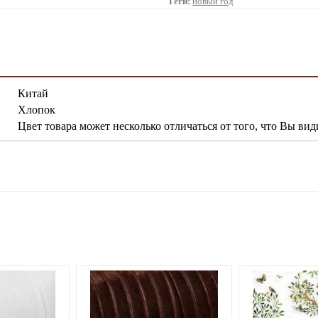
Теги:
новый год
Китай
Хлопок
Цвет товара может несколько отличаться от того, что Вы вид