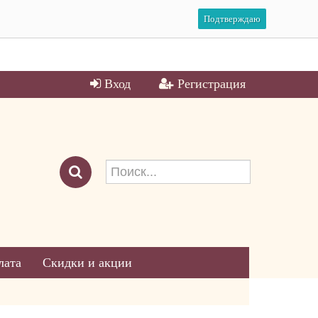
Подтверждаю
Вход
Регистрация
лата
Скидки и акции