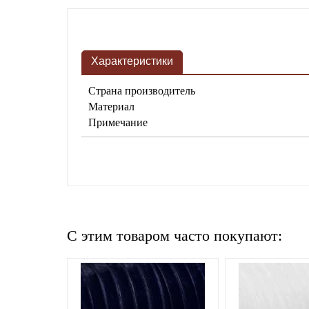
Характеристики
Страна производитель
Материал
Примечание
C этим товаром часто покупают: