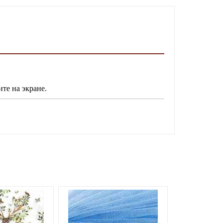
ите на экране.