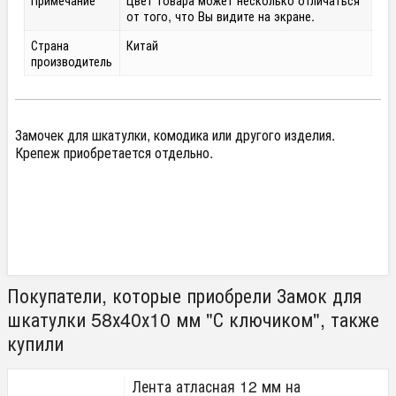
от того, что Вы видите на экране.
Страна
Китай
производитель
Замочек для шкатулки, комодика или другого изделия.
Крепеж приобретается отдельно.
Покупатели, которые приобрели Замок для
шкатулки 58х40х10 мм "С ключиком", также
купили
Лента атласная 12 мм на