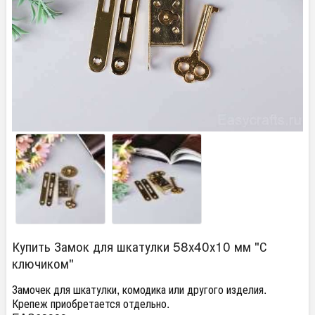
Купить Замок для шкатулки 58х40х10 мм "С
ключиком"
Замочек для шкатулки, комодика или другого изделия.
Крепеж приобретается отдельно.