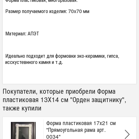
Размер получаемого изделия: 70x70 мм
Материал: АПЭТ
Идеально подходит для формовки эко-керамики, гипса,
исскустевнного камня и т.д.
Покупатели, которые приобрели Форма
пластиковая 13Х14 см "Орден защитнику",
также купили
Форма пластиковая 17х21 см
"Прямоугольная рама арт.
0034"