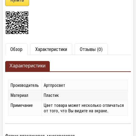
Обзор
Характеристики
Отзывы (0)
Характеристики
Производитель
Артпросвет
Материал
Пластик
Примечание
Цвет товара может несколько отличаться
от того, что Вы видите на экране.
Форма пластиковая, многоразовая.