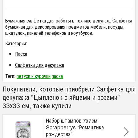
Бумажная салфетка для работы в технике декупаж. Салфетка
бумажная для декорирования предметов мебели, посуды,
шкатулок, панелей телефонов и ноутбуков.
Категории:
Пасха
Салфетки для декупажа
Теги:
петухи и курочки
пасха
Покупатели, которые приобрели Салфетка для
декупажа "Цыпленок с яйцами и розами"
33х33 см, также купили
Набор штампов 7х7см
Scrapberrys "Романтика
рождества"