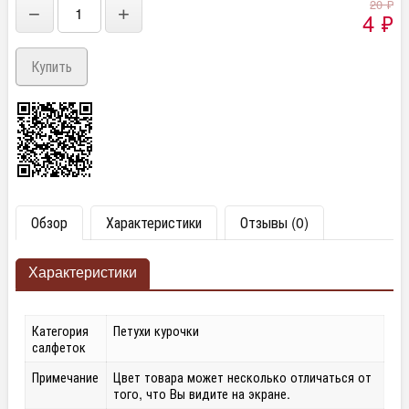
20
₽
−
+
4
₽
Обзор
Характеристики
Отзывы (0)
Характеристики
Категория
Петухи курочки
салфеток
Примечание
Цвет товара может несколько отличаться от
того, что Вы видите на экране.