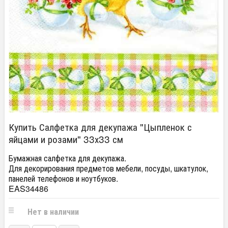
Купить Салфетка для декупажа "Цыпленок с
яйцами и розами" 33х33 см
Бумажная салфетка для декупажа.
Для декорирования предметов мебели, посуды, шкатулок,
панелей телефонов и ноутбуков.
EAS34486
Нет в наличии