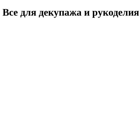
Все для декупажа и рукоделия