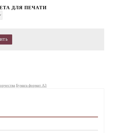
ЕТА ДЛЯ ПЕЧАТИ
ворчества
Бумага формат А3