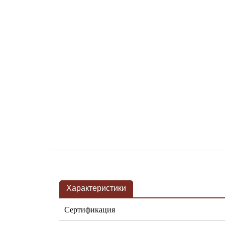
Характеристики
Сертификация