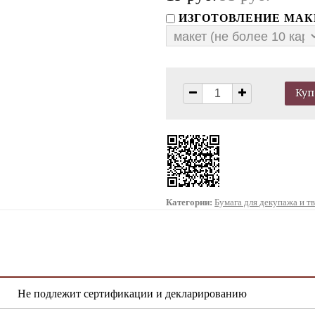
ИЗГОТОВЛЕНИЕ МАК
Категории:
Бумага для декупажа и т
Не подлежит сертификации и декларированию