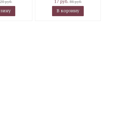
17 руб.
20 руб.
86 руб.
рзину
В корзину