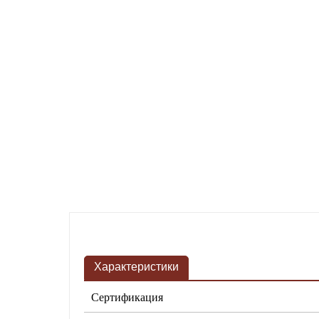
Характеристики
Сертификация