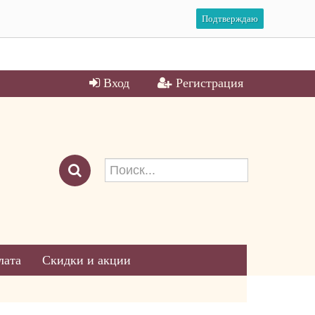
Подтверждаю
Вход
Регистрация
лата
Скидки и акции