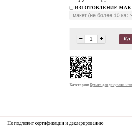
ИЗГОТОВЛЕНИЕ МАК
Категории:
Бумага для декупажа и т
Не подлежит сертификации и декларированию